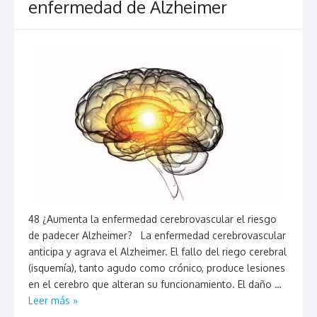
enfermedad de Alzheimer
48 ¿Aumenta la enfermedad cerebrovascular el riesgo
de padecer Alzheimer? La enfermedad cerebrovascular
anticipa y agrava el Alzheimer. El fallo del riego cerebral
(isquemía), tanto agudo como crónico, produce lesiones
en el cerebro que alteran su funcionamiento. El daño …
Leer más »