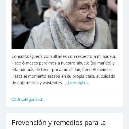
Consulta: Quería consultarles con respecto a mi abuela.
Hace 6 meses perdimos a nuestro abuelo (su marido) y
ella además de tener poca movilidad, tiene Alzheimer.
Hasta el momento estaba en su propia casa, al cuidado
de enfermeras y asistentes. …
Leer más »
Uncategorized
Prevención y remedios para la