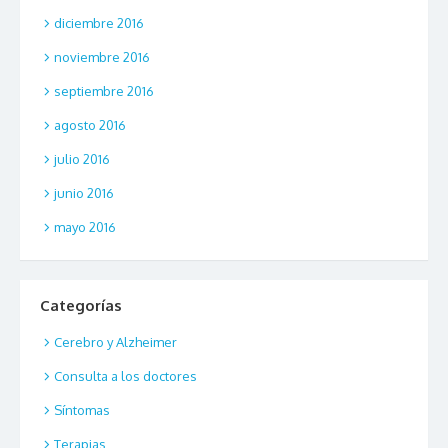
diciembre 2016
noviembre 2016
septiembre 2016
agosto 2016
julio 2016
junio 2016
mayo 2016
Categorías
Cerebro y Alzheimer
Consulta a los doctores
Síntomas
Terapias