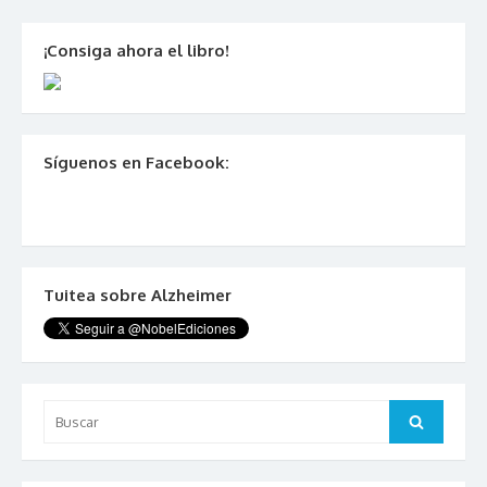
de
entradas
¡Consiga ahora el libro!
Síguenos en Facebook:
Tuitea sobre Alzheimer
Buscar:
Buscar